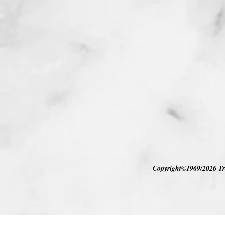
Copyright©1969/2026 Tra