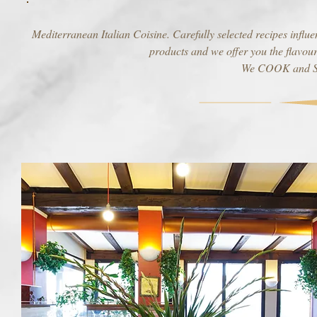
Mediterranean Italian Coisine. Carefully selected recipes influ
products and we offer you the flavour o
We COOK and S